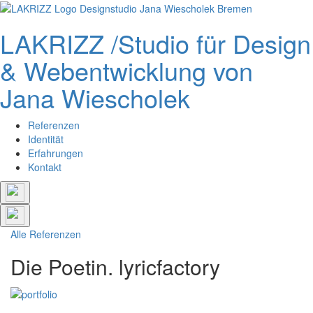
LAKRIZZ /
Studio für Design
& Webentwicklung von
Jana Wiescholek
Referenzen
Identität
Erfahrungen
Kontakt
Alle Referenzen
Die Poetin.
lyricfactory